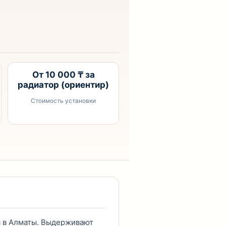
От 10 000 ₸ за
радиатор (ориентир)
Стоимость установки
 в Алматы. Выдерживают