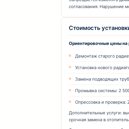
согласования. Нарушение м
Стоимость установк
Ориентировочные цены на 
Демонтаж старого радиат
Установка нового радиато
Замена подводящих труб (
Промывка системы: 2 500
Опрессовка и проверка: 
Дополнительные услуги: вые
срочная замена в отопител