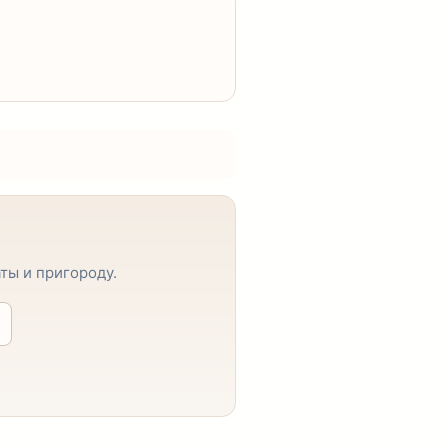
ты и пригороду.