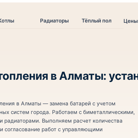
Котлы
Радиаторы
Тёплый пол
Цены
опления в Алматы: устан
ления в Алматы — замена батарей с учетом
ных систем города. Работаем с биметаллическими,
 радиаторами. Выполняем расчет количества
 и согласование работ с управляющими