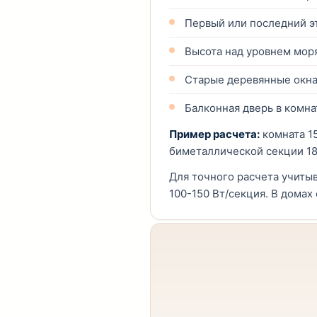
Первый или последний э
Высота над уровнем мор
Старые деревянные окна
Балконная дверь в комна
Пример расчета:
комната 15
биметаллической секции 18
Для точного расчета учитыв
100-150 Вт/секция. В домах