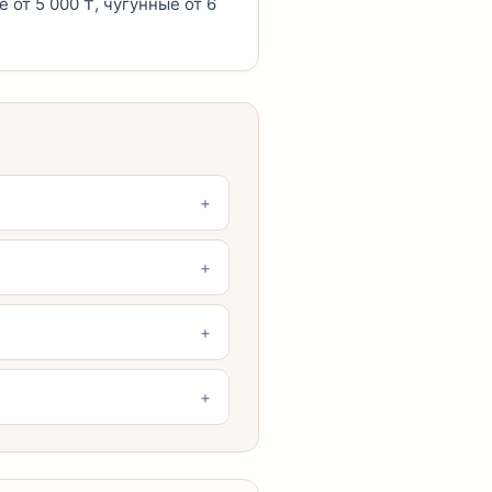
от 5 000 ₸, чугунные от 6