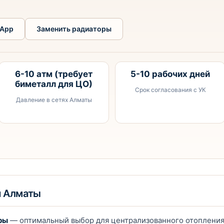
App
Заменить радиаторы
6-10 атм (требует
5-10 рабочих дней
биметалл для ЦО)
Срок согласования с УК
Давление в сетях Алматы
я Алматы
ры
— оптимальный выбор для централизованного отопления