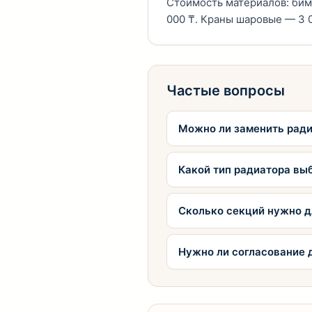
Стоимость материалов: биме
000 ₸. Краны шаровые — 3 0
Частые вопросы
Можно ли заменить ради
Какой тип радиатора вы
Сколько секций нужно д
Нужно ли согласование 