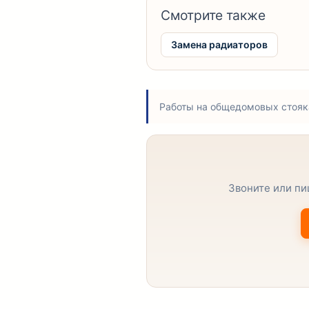
Смотрите также
Замена радиаторов
Работы на общедомовых стояк
Звоните или пи