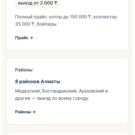
выезд от 2 000 ₸
Полный прайс: котлы до 150 000 ₸, коллектор
35 000 ₸, бойлеры.
Прайс →
Районы
8 районов Алматы
Медеуский, Бостандыкский, Ауэзовский и
другие — выезд по всему городу.
Районы →