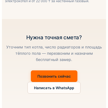
электрокотёл и от 22 000 ₸ за настенный газовый.
Нужна точная смета?
Уточним тип котла, число радиаторов и площадь
тёплого пола — перезвоним и назначим
бесплатный замер.
Позвонить сейчас
Написать в WhatsApp