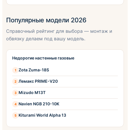
Популярные модели 2026
Справочный рейтинг для выбора — монтаж и
обвязку делаем под вашу модель.
Недорогие настенные газовые
Zota Zuma-18S
Лемакс PRIME-V20
Mizudo M13T
Navien NGB 210-10K
Kiturami World Alpha 13