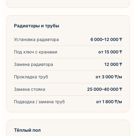
Радиаторы и трубы
Установка радиатора
6 000–12 000 ₸
Под ключ с кранами
от 15 000 ₸
Замена радиатора
12 000 ₸
Прокладка труб
от 3 000 ₸/м
Замена стояка
25 000–40 000 ₸
Подводка / замена труб
от 1 800 ₸/м
Тёплый пол