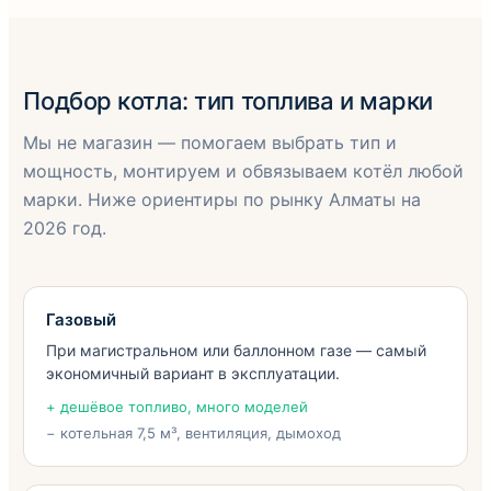
Подбор котла: тип топлива и марки
Мы не магазин — помогаем выбрать тип и
мощность, монтируем и обвязываем котёл любой
марки. Ниже ориентиры по рынку Алматы на
2026 год.
Газовый
При магистральном или баллонном газе — самый
экономичный вариант в эксплуатации.
+ дешёвое топливо, много моделей
− котельная 7,5 м³, вентиляция, дымоход