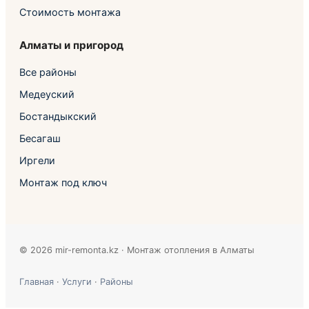
Стоимость монтажа
Алматы и пригород
Все районы
Медеуский
Бостандыкский
Бесагаш
Иргели
Монтаж под ключ
© 2026 mir-remonta.kz · Монтаж отопления в Алматы
Главная
·
Услуги
·
Районы