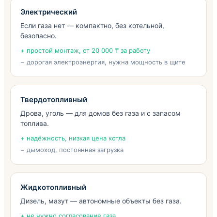
Электрический
Если газа нет — компактно, без котельной,
безопасно.
+ простой монтаж, от 20 000 ₸ за работу
− дорогая электроэнергия, нужна мощность в щите
Твердотопливный
Дрова, уголь — для домов без газа и с запасом
топлива.
+ надёжность, низкая цена котла
− дымоход, постоянная загрузка
Жидкотопливный
Дизель, мазут — автономные объекты без газа.
+ не нужно согласование газа