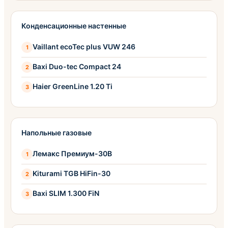
Конденсационные настенные
Vaillant ecoTec plus VUW 246
Baxi Duo-tec Compact 24
Haier GreenLine 1.20 Ti
Напольные газовые
Лемакс Премиум-30B
Kiturami TGB HiFin-30
Baxi SLIM 1.300 FiN