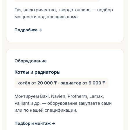
Газ, электричество, твердотопливо — подбор
мощности под площадь дома.
Подробнее →
Оборудование
Котлы и радиаторы
котёл от 20 000 ₸ · радиатор от 6 000 ₸
Монтируем Baxi, Navien, Protherm, Lemax,
Vaillant и др. — оборудование закупаете сами
или по нашей спецификации.
Подбор и монтаж →