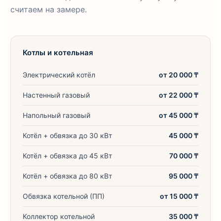
считаем на замере.
Котлы и котельная
Электрический котёл
от 20 000 ₸
Настенный газовый
от 22 000 ₸
Напольный газовый
от 45 000 ₸
Котёл + обвязка до 30 кВт
45 000 ₸
Котёл + обвязка до 45 кВт
70 000 ₸
Котёл + обвязка до 80 кВт
95 000 ₸
Обвязка котельной (ПП)
от 15 000 ₸
Коллектор котельной
35 000 ₸