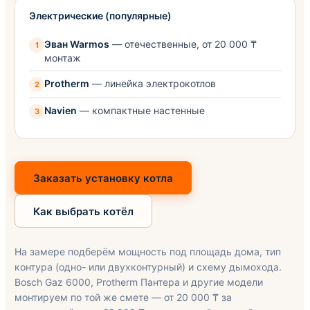
Электрические (популярные)
Эван Warmos
— отечественные, от 20 000 ₸
монтаж
Protherm
— линейка электрокотлов
Navien
— компактные настенные
Заказать установку котла
Как выбрать котёл
На замере подберём мощность под площадь дома, тип
контура (одно- или двухконтурный) и схему дымохода.
Bosch Gaz 6000, Protherm Пантера и другие модели
монтируем по той же смете — от 20 000 ₸ за