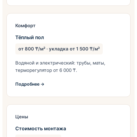
Комфорт
Тёплый пол
от 800 ₸/м² · укладка от 1 500 ₸/м²
Водяной и электрический: трубы, маты,
терморегулятор от 6 000 ₸.
Подробнее →
Цены
Стоимость монтажа