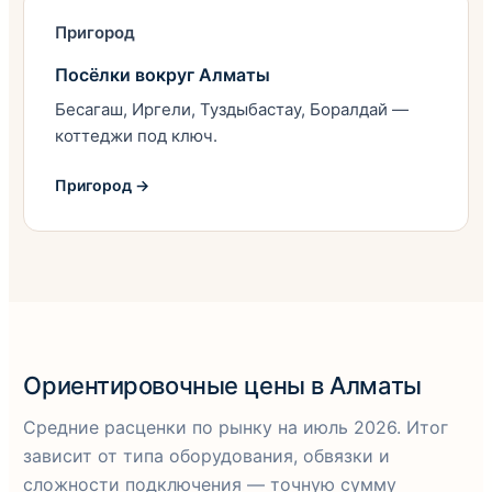
Пригород
Посёлки вокруг Алматы
Бесагаш, Иргели, Туздыбастау, Боралдай —
коттеджи под ключ.
Пригород →
Ориентировочные цены в Алматы
Средние расценки по рынку на июль 2026. Итог
зависит от типа оборудования, обвязки и
сложности подключения — точную сумму