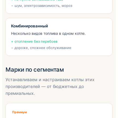
− шум, электрозависимость, мороз
Комбинированный
Несколько видов топлива в одном котле.
+ отопление без перебоев
− дороже, сложнее обслуживание
Марки по сегментам
Устанавливаем и настраиваем котлы этих
производителей — от бюджетных до
премиальных.
Премиум