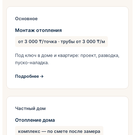
Основное
Монтаж отопления
от 3 000 ₸/точка · трубы от 3 000 ₸/м
Под ключ в доме и квартире: проект, разводка,
пуско-наладка.
Подробнее →
Частный дом
Отопление дома
комплекс — по смете после замера