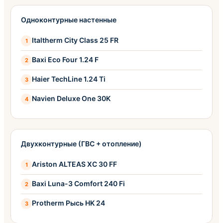
Одноконтурные настенные
Italtherm City Class 25 FR
Baxi Eco Four 1.24 F
Haier TechLine 1.24 Ti
Navien Deluxe One 30K
Двухконтурные (ГВС + отопление)
Ariston ALTEAS XC 30 FF
Baxi Luna-3 Comfort 240 Fi
Protherm Рысь HK 24