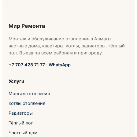
Мир Ремонта
Монтаж и обслуживание отопления в Алматы:
частные дома, квартиры, котлы, радиаторы, тёплый
пол. Выезд по всем районам и пригороду.
+7 707 428 71 77
·
WhatsApp
Услуги
Монтаж отопления
Котлы отопления
Радиаторы
Тёплый пол
Частный дом