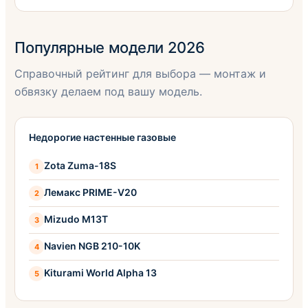
Популярные модели 2026
Справочный рейтинг для выбора — монтаж и
обвязку делаем под вашу модель.
Недорогие настенные газовые
Zota Zuma-18S
Лемакс PRIME-V20
Mizudo M13T
Navien NGB 210-10K
Kiturami World Alpha 13