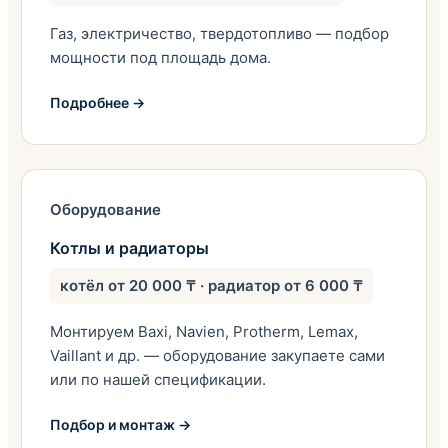
Газ, электричество, твердотопливо — подбор
мощности под площадь дома.
Подробнее →
Оборудование
Котлы и радиаторы
котёл от 20 000 ₸ · радиатор от 6 000 ₸
Монтируем Baxi, Navien, Protherm, Lemax,
Vaillant и др. — оборудование закупаете сами
или по нашей спецификации.
Подбор и монтаж →