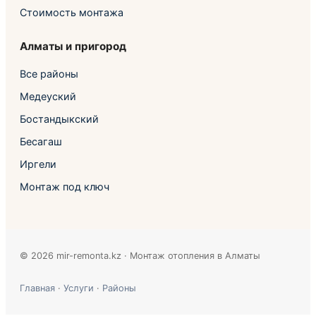
Стоимость монтажа
Алматы и пригород
Все районы
Медеуский
Бостандыкский
Бесагаш
Иргели
Монтаж под ключ
© 2026 mir-remonta.kz · Монтаж отопления в Алматы
Главная
·
Услуги
·
Районы