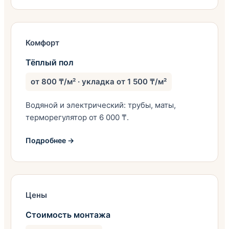
Комфорт
Тёплый пол
от 800 ₸/м² · укладка от 1 500 ₸/м²
Водяной и электрический: трубы, маты,
терморегулятор от 6 000 ₸.
Подробнее →
Цены
Стоимость монтажа