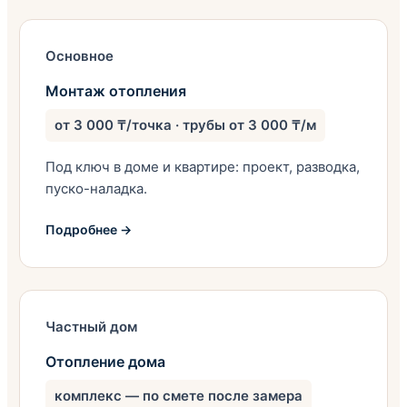
Основное
Монтаж отопления
от 3 000 ₸/точка · трубы от 3 000 ₸/м
Под ключ в доме и квартире: проект, разводка,
пуско-наладка.
Подробнее →
Частный дом
Отопление дома
комплекс — по смете после замера