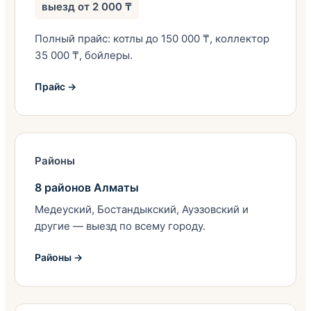
выезд от 2 000 ₸
Полный прайс: котлы до 150 000 ₸, коллектор
35 000 ₸, бойлеры.
Прайс →
Районы
8 районов Алматы
Медеуский, Бостандыкский, Ауэзовский и
другие — выезд по всему городу.
Районы →