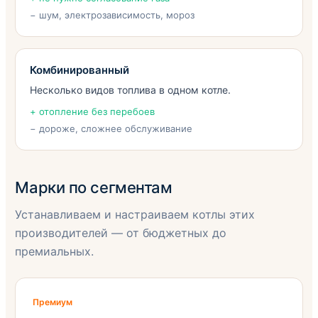
− шум, электрозависимость, мороз
Комбинированный
Несколько видов топлива в одном котле.
+ отопление без перебоев
− дороже, сложнее обслуживание
Марки по сегментам
Устанавливаем и настраиваем котлы этих
производителей — от бюджетных до
премиальных.
Премиум