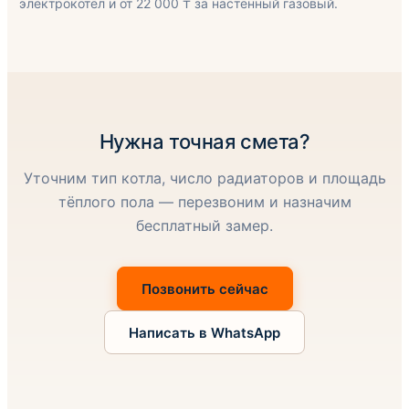
электрокотёл и от 22 000 ₸ за настенный газовый.
Нужна точная смета?
Уточним тип котла, число радиаторов и площадь
тёплого пола — перезвоним и назначим
бесплатный замер.
Позвонить сейчас
Написать в WhatsApp