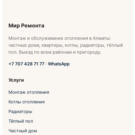
Мир Ремонта
Монтаж и обслуживание отопления в Алматы:
частные дома, квартиры, котлы, радиаторы, тёплый
пол. Выезд по всем районам и пригороду.
+7 707 428 71 77
·
WhatsApp
Услуги
Монтаж отопления
Котлы отопления
Радиаторы
Тёплый пол
Частный дом