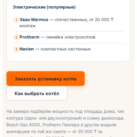
Электрические (популярные)
Эван Warmos
— отечественные, от 20 000 ₸
монтаж
Protherm
— линейка электрокотлов
Navien
— компактные настенные
Заказать установку котла
Как выбрать котёл
На замере подберём мощность под площадь дома, тип
контура (одно- или двухконтурный) и схему дымохода.
Bosch Gaz 6000, Protherm Пантера и другие модели
монтируем по той же смете — от 20 000 ₸ за