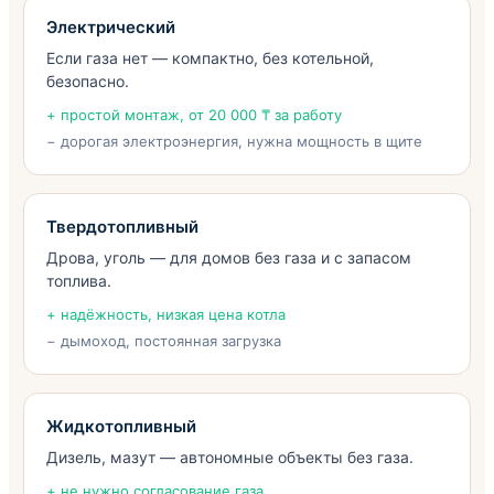
Электрический
Если газа нет — компактно, без котельной,
безопасно.
+ простой монтаж, от 20 000 ₸ за работу
− дорогая электроэнергия, нужна мощность в щите
Твердотопливный
Дрова, уголь — для домов без газа и с запасом
топлива.
+ надёжность, низкая цена котла
− дымоход, постоянная загрузка
Жидкотопливный
Дизель, мазут — автономные объекты без газа.
+ не нужно согласование газа