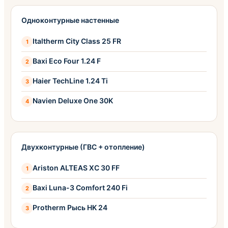
Одноконтурные настенные
Italtherm City Class 25 FR
Baxi Eco Four 1.24 F
Haier TechLine 1.24 Ti
Navien Deluxe One 30K
Двухконтурные (ГВС + отопление)
Ariston ALTEAS XC 30 FF
Baxi Luna-3 Comfort 240 Fi
Protherm Рысь HK 24