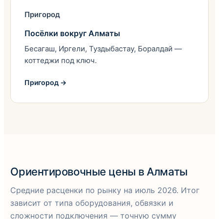
Пригород
Посёлки вокруг Алматы
Бесагаш, Иргели, Туздыбастау, Боралдай —
коттеджи под ключ.
Пригород →
Ориентировочные цены в Алматы
Средние расценки по рынку на июль 2026. Итог
зависит от типа оборудования, обвязки и
сложности подключения — точную сумму