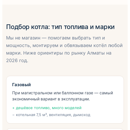
Подбор котла: тип топлива и марки
Мы не магазин — помогаем выбрать тип и
мощность, монтируем и обвязываем котёл любой
марки. Ниже ориентиры по рынку Алматы на
2026 год.
Газовый
При магистральном или баллонном газе — самый
экономичный вариант в эксплуатации.
+ дешёвое топливо, много моделей
− котельная 7,5 м³, вентиляция, дымоход