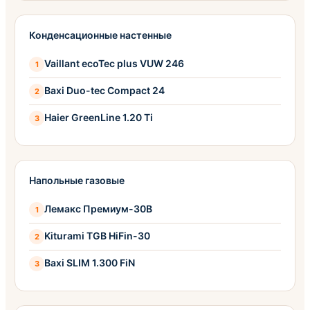
Конденсационные настенные
Vaillant ecoTec plus VUW 246
Baxi Duo-tec Compact 24
Haier GreenLine 1.20 Ti
Напольные газовые
Лемакс Премиум-30B
Kiturami TGB HiFin-30
Baxi SLIM 1.300 FiN