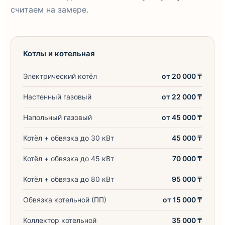
считаем на замере.
Котлы и котельная
Электрический котёл
от 20 000 ₸
Настенный газовый
от 22 000 ₸
Напольный газовый
от 45 000 ₸
Котёл + обвязка до 30 кВт
45 000 ₸
Котёл + обвязка до 45 кВт
70 000 ₸
Котёл + обвязка до 80 кВт
95 000 ₸
Обвязка котельной (ПП)
от 15 000 ₸
Коллектор котельной
35 000 ₸