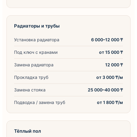
Радиаторы и трубы
Установка радиатора
6 000–12 000 ₸
Под ключ с кранами
от 15 000 ₸
Замена радиатора
12 000 ₸
Прокладка труб
от 3 000 ₸/м
Замена стояка
25 000–40 000 ₸
Подводка / замена труб
от 1 800 ₸/м
Тёплый пол